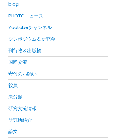
blog
PHOTOニュース
Youtubeチャンネル
シンポジウム＆研究会
刊行物＆出版物
国際交流
寄付のお願い
役員
未分類
研究交流情報
研究所紹介
論文