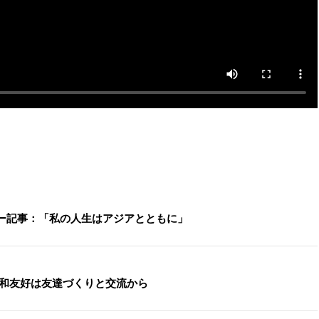
ュー記事：「私の人生はアジアとともに」
平和友好は友達づくりと交流から