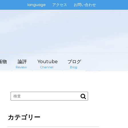
language
アクセス
お問い合わせ
版物
論評
Youtube
ブログ
Review
Channel
Blog
カテゴリー