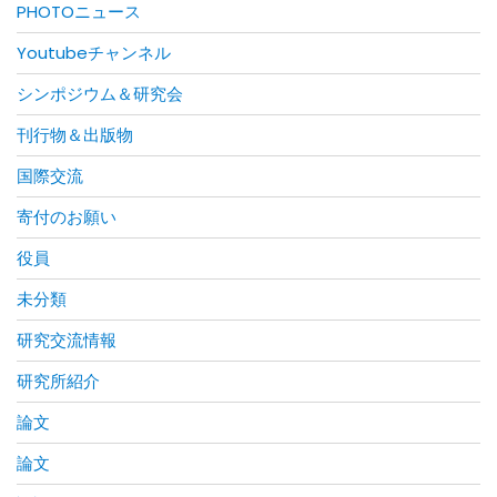
PHOTOニュース
Youtubeチャンネル
シンポジウム＆研究会
刊行物＆出版物
国際交流
寄付のお願い
役員
未分類
研究交流情報
研究所紹介
論文
論文