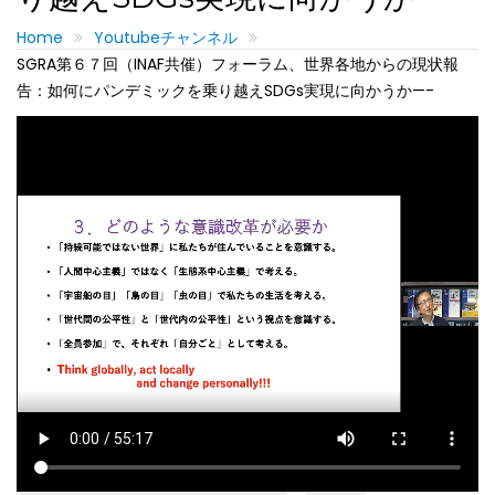
Home
Youtubeチャンネル
SGRA第６７回（INAF共催）フォーラム、世界各地からの現状報
告：如何にパンデミックを乗り越えSDGs実現に向かうか—-