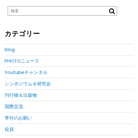
カテゴリー
blog
PHOTOニュース
Youtubeチャンネル
シンポジウム＆研究会
刊行物＆出版物
国際交流
寄付のお願い
役員