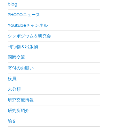
blog
PHOTOニュース
Youtubeチャンネル
シンポジウム＆研究会
刊行物＆出版物
国際交流
寄付のお願い
役員
未分類
研究交流情報
研究所紹介
論文