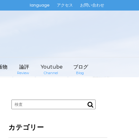
language
アクセス
お問い合わせ
版物
論評
Youtube
ブログ
Review
Channel
Blog
カテゴリー