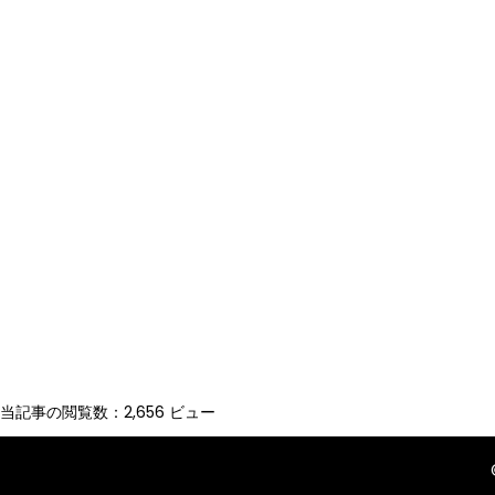
当記事の閲覧数：2,656 ビュー