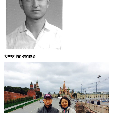
大学毕业前夕的作者