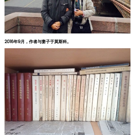
2016
年9月，作者与妻子于莫斯科。