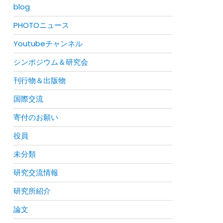
blog
PHOTOニュース
Youtubeチャンネル
シンポジウム＆研究会
刊行物＆出版物
国際交流
寄付のお願い
役員
未分類
研究交流情報
研究所紹介
論文