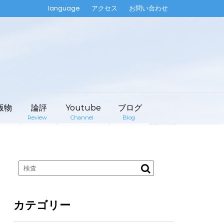
language
アクセス
お問い合わせ
版物
論評
Youtube
ブログ
Review
Channel
Blog
カテゴリー