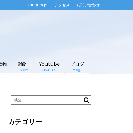
language
アクセス
お問い合わせ
版物
論評
Youtube
ブログ
Review
Channel
Blog
カテゴリー