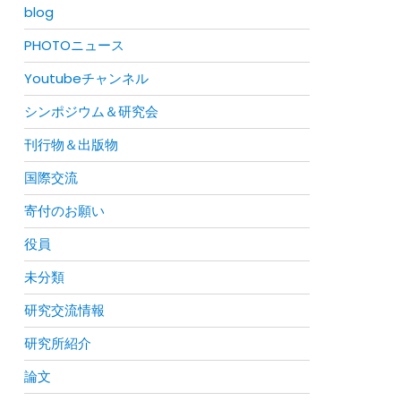
blog
PHOTOニュース
Youtubeチャンネル
シンポジウム＆研究会
刊行物＆出版物
国際交流
寄付のお願い
役員
未分類
研究交流情報
研究所紹介
論文