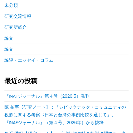
未分類
研究交流情報
研究所紹介
論文
論文
論評・エッセイ・コラム
最近の投稿
『INAFジャーナル』第４号（2026.5）発刊
陳 柏宇【研究ノート】：「シビックテック・コミュニティの
役割に関する考察︓⽇本と台湾の事例⽐較を通じて」、
『INAFジャーナル』（第４号、2026年）から抜粋