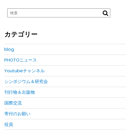
カテゴリー
blog
PHOTOニュース
Youtubeチャンネル
シンポジウム＆研究会
刊行物＆出版物
国際交流
寄付のお願い
役員