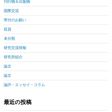
刊行物＆出版物
国際交流
寄付のお願い
役員
未分類
研究交流情報
研究所紹介
論文
論文
論評・エッセイ・コラム
最近の投稿