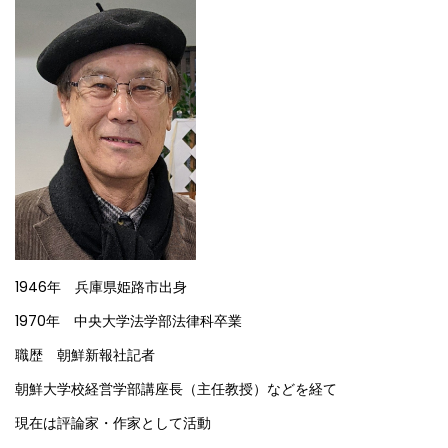
1946年 兵庫県姫路市出身
1970年 中央大学法学部法律科卒業
職歴 朝鮮新報社記者
朝鮮大学校経営学部講座長（主任教授）などを経て
現在は評論家・作家として活動