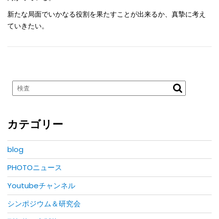
新たな局面でいかなる役割を果たすことが出来るか、真摯に考え
ていきたい。
カテゴリー
blog
PHOTOニュース
Youtubeチャンネル
シンポジウム＆研究会