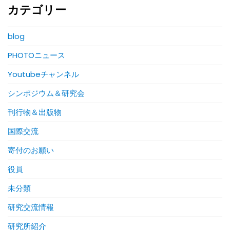
カテゴリー
blog
PHOTOニュース
Youtubeチャンネル
シンポジウム＆研究会
刊行物＆出版物
国際交流
寄付のお願い
役員
未分類
研究交流情報
研究所紹介