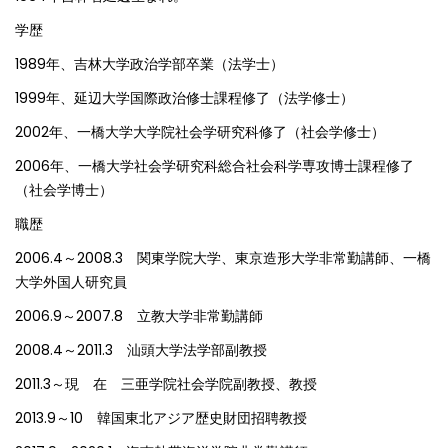
学歴
1989年、吉林大学政治学部卒業（法学士）
1999年、延辺大学国際政治修士課程修了（法学修士）
2002年、一橋大学大学院社会学研究科修了（社会学修士）
2006年、一橋大学社会学研究科総合社会科学専攻博士課程修了
（社会学博士）
職歴
2006.4～2008.3 関東学院大学、東京造形大学非常勤講師、一橋
大学外国人研究員
2006.9～2007.8 立教大学非常勤講師
2008.4～2011.3 汕頭大学法学部副教授
2011.3～現 在 三亜学院社会学院副教授、教授
2013.9～10 韓国東北アジア歴史財団招聘教授