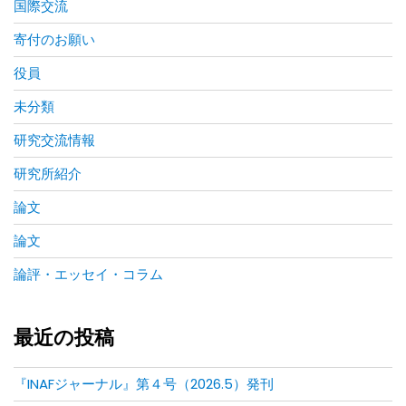
国際交流
寄付のお願い
役員
未分類
研究交流情報
研究所紹介
論文
論文
論評・エッセイ・コラム
最近の投稿
『INAFジャーナル』第４号（2026.5）発刊