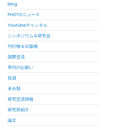
blog
PHOTOニュース
Youtubeチャンネル
シンポジウム＆研究会
刊行物＆出版物
国際交流
寄付のお願い
役員
未分類
研究交流情報
研究所紹介
論文