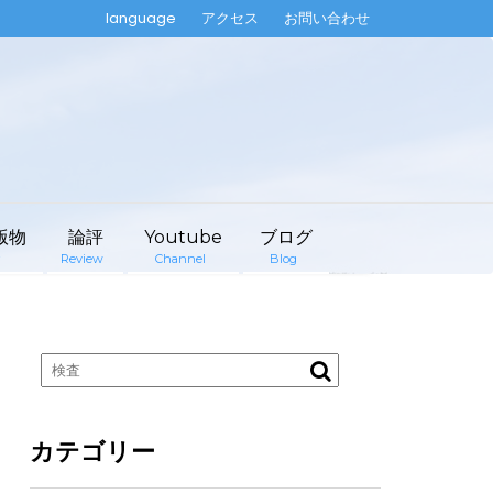
language
アクセス
お問い合わせ
版物
論評
Youtube
ブログ
Review
Channel
Blog
カテゴリー