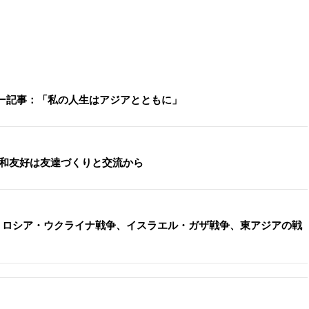
ュー記事：「私の人生はアジアとともに」
平和友好は友達づくりと交流から
。ロシア・ウクライナ戦争、イスラエル・ガザ戦争、東アジアの戦