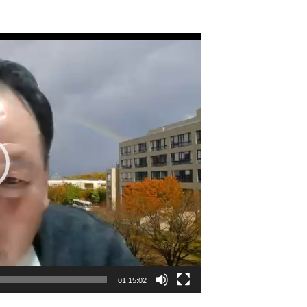
01:15:02