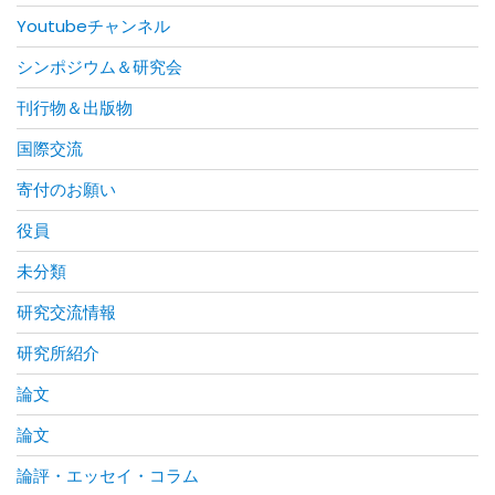
Youtubeチャンネル
シンポジウム＆研究会
刊行物＆出版物
国際交流
寄付のお願い
役員
未分類
研究交流情報
研究所紹介
論文
論文
論評・エッセイ・コラム