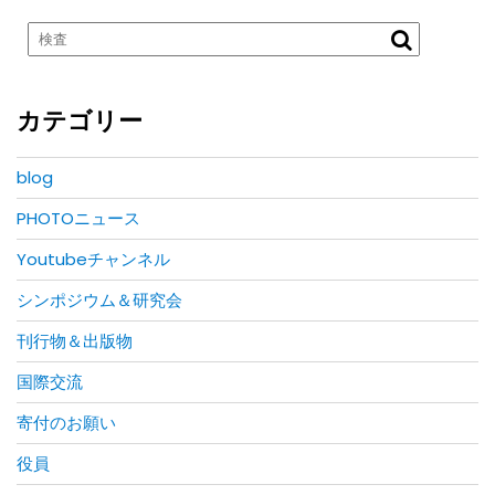
カテゴリー
blog
PHOTOニュース
Youtubeチャンネル
シンポジウム＆研究会
刊行物＆出版物
国際交流
寄付のお願い
役員