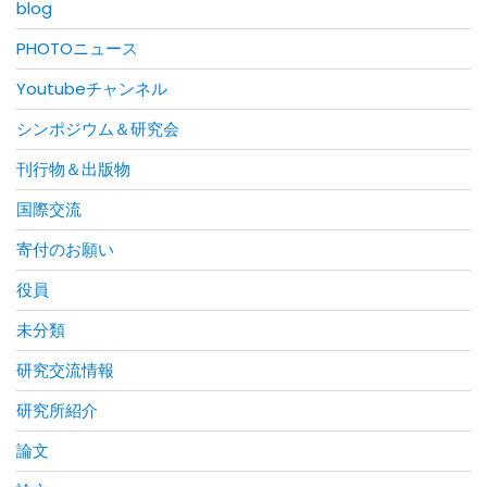
blog
PHOTOニュース
Youtubeチャンネル
シンポジウム＆研究会
刊行物＆出版物
国際交流
寄付のお願い
役員
未分類
研究交流情報
研究所紹介
論文