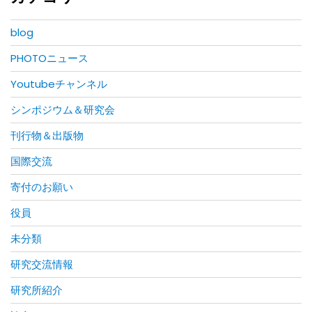
blog
PHOTOニュース
Youtubeチャンネル
シンポジウム＆研究会
刊行物＆出版物
国際交流
寄付のお願い
役員
未分類
研究交流情報
研究所紹介