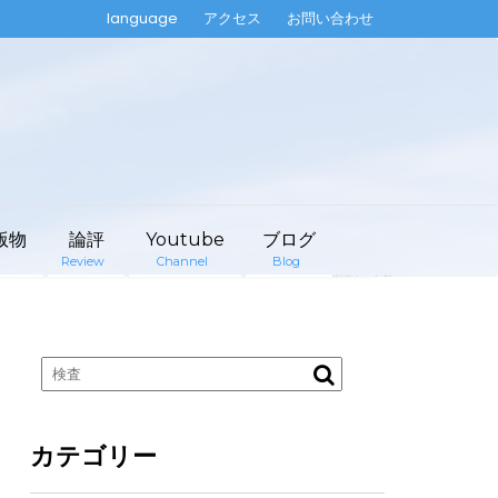
language
アクセス
お問い合わせ
版物
論評
Youtube
ブログ
Review
Channel
Blog
カテゴリー