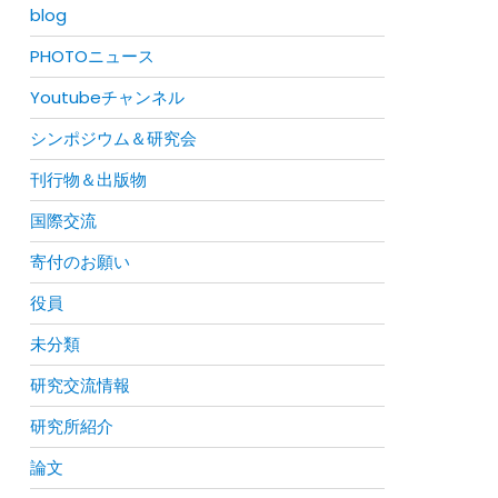
blog
PHOTOニュース
Youtubeチャンネル
シンポジウム＆研究会
刊行物＆出版物
国際交流
寄付のお願い
役員
未分類
研究交流情報
研究所紹介
論文