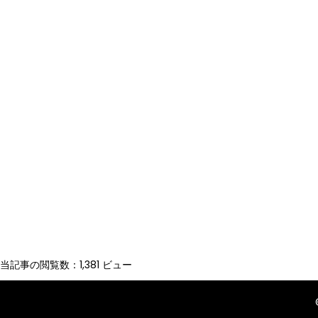
当記事の閲覧数：1,381 ビュー