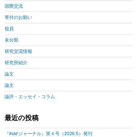
国際交流
寄付のお願い
役員
未分類
研究交流情報
研究所紹介
論文
論文
論評・エッセイ・コラム
最近の投稿
『INAFジャーナル』第４号（2026.5）発刊