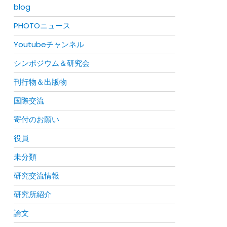
blog
PHOTOニュース
Youtubeチャンネル
シンポジウム＆研究会
刊行物＆出版物
国際交流
寄付のお願い
役員
未分類
研究交流情報
研究所紹介
論文