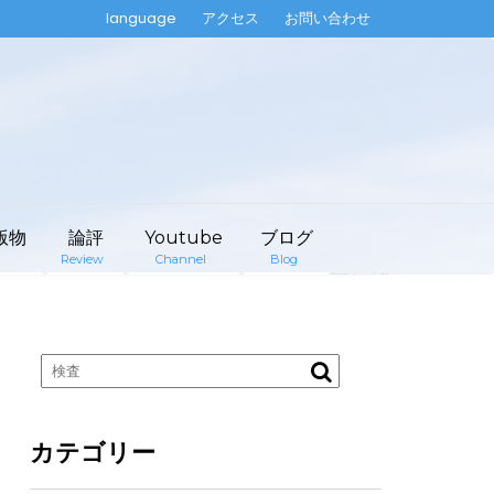
language
アクセス
お問い合わせ
版物
論評
Youtube
ブログ
Review
Channel
Blog
カテゴリー