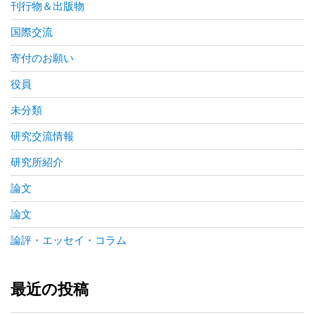
刊行物＆出版物
国際交流
寄付のお願い
役員
未分類
研究交流情報
研究所紹介
論文
論文
論評・エッセイ・コラム
最近の投稿