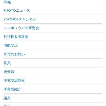
blog
PHOTOニュース
Youtubeチャンネル
シンポジウム＆研究会
刊行物＆出版物
国際交流
寄付のお願い
役員
未分類
研究交流情報
研究所紹介
論文