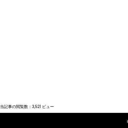
当記事の閲覧数：3,521 ビュー