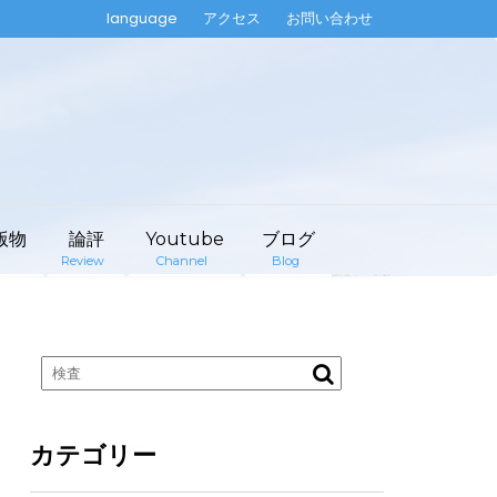
language
アクセス
お問い合わせ
版物
論評
Youtube
ブログ
Review
Channel
Blog
カテゴリー