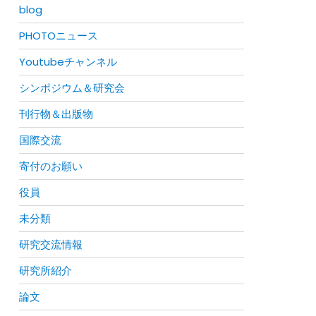
blog
PHOTOニュース
Youtubeチャンネル
シンポジウム＆研究会
刊行物＆出版物
国際交流
寄付のお願い
役員
未分類
研究交流情報
研究所紹介
論文