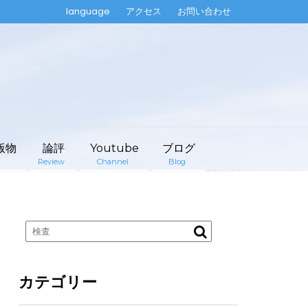
language
アクセス
お問い合わせ
版物
論評
Youtube
ブログ
Review
Channel
Blog
カテゴリー