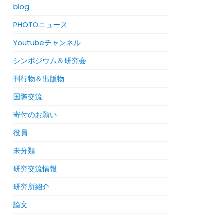
blog
PHOTOニュース
Youtubeチャンネル
シンポジウム＆研究会
刊行物＆出版物
国際交流
寄付のお願い
役員
未分類
研究交流情報
研究所紹介
論文