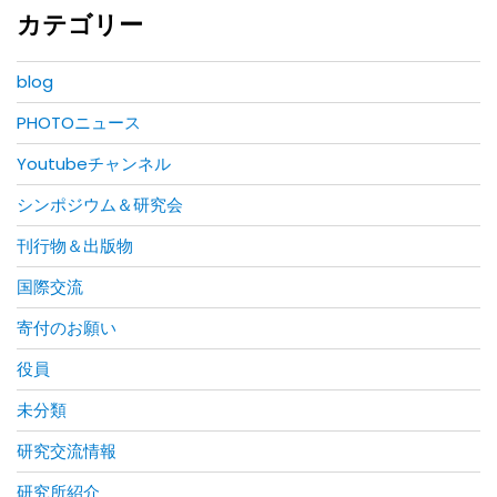
カテゴリー
blog
PHOTOニュース
Youtubeチャンネル
シンポジウム＆研究会
刊行物＆出版物
国際交流
寄付のお願い
役員
未分類
研究交流情報
研究所紹介