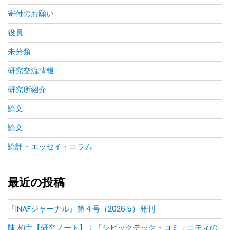
寄付のお願い
役員
未分類
研究交流情報
研究所紹介
論文
論文
論評・エッセイ・コラム
最近の投稿
『INAFジャーナル』第４号（2026.5）発刊
陳 柏宇【研究ノート】：「シビックテック・コミュニティの