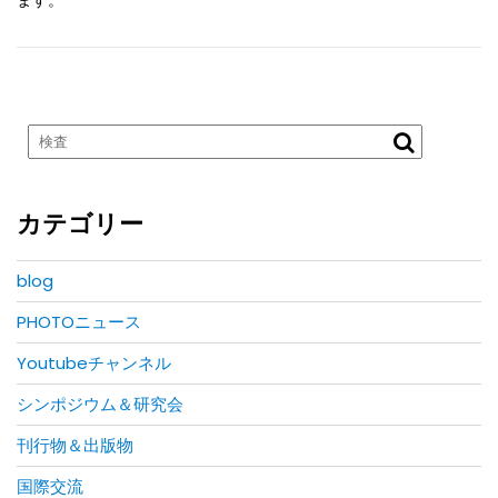
ます。
カテゴリー
blog
PHOTOニュース
Youtubeチャンネル
シンポジウム＆研究会
刊行物＆出版物
国際交流