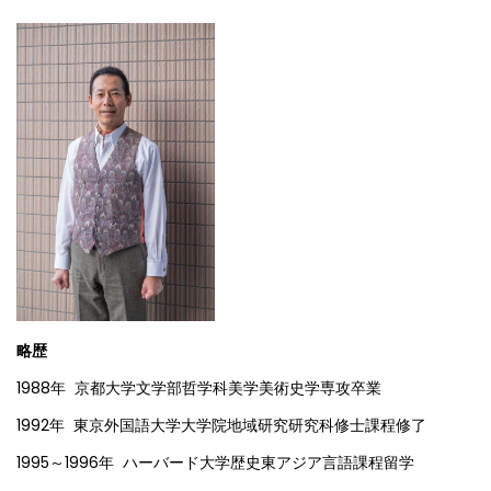
略歴
1988年 京都大学文学部哲学科美学美術史学専攻卒業
1992年 東京外国語大学大学院地域研究研究科修士課程修了
1995～1996年 ハーバード大学歴史東アジア言語課程留学