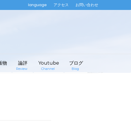
language
アクセス
お問い合わせ
版物
論評
Youtube
ブログ
Review
Channel
Blog