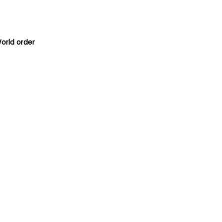
orld order